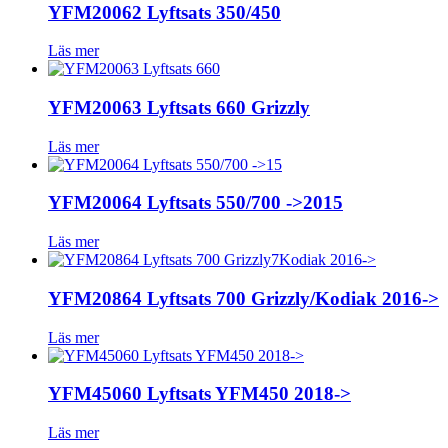
YFM20062 Lyftsats 350/450
Läs mer
YFM20063 Lyftsats 660 Grizzly
Läs mer
YFM20064 Lyftsats 550/700 ->2015
Läs mer
YFM20864 Lyftsats 700 Grizzly/Kodiak 2016->
Läs mer
YFM45060 Lyftsats YFM450 2018->
Läs mer