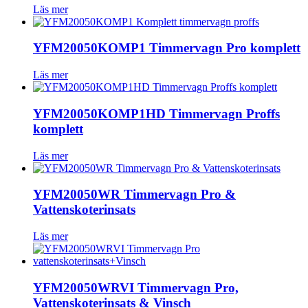
Läs mer
YFM20050KOMP1 Timmervagn Pro komplett
Läs mer
YFM20050KOMP1HD Timmervagn Proffs
komplett
Läs mer
YFM20050WR Timmervagn Pro &
Vattenskoterinsats
Läs mer
YFM20050WRVI Timmervagn Pro,
Vattenskoterinsats & Vinsch