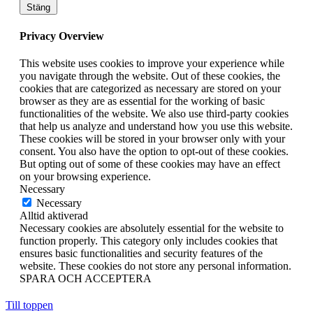
Stäng
Privacy Overview
This website uses cookies to improve your experience while
you navigate through the website. Out of these cookies, the
cookies that are categorized as necessary are stored on your
browser as they are as essential for the working of basic
functionalities of the website. We also use third-party cookies
that help us analyze and understand how you use this website.
These cookies will be stored in your browser only with your
consent. You also have the option to opt-out of these cookies.
But opting out of some of these cookies may have an effect
on your browsing experience.
Necessary
Necessary
Alltid aktiverad
Necessary cookies are absolutely essential for the website to
function properly. This category only includes cookies that
ensures basic functionalities and security features of the
website. These cookies do not store any personal information.
SPARA OCH ACCEPTERA
Till toppen