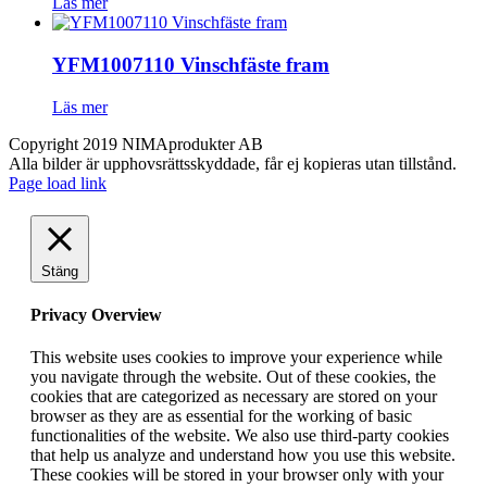
Läs mer
YFM1007110 Vinschfäste fram
Läs mer
Copyright 2019 NIMAprodukter AB
Alla bilder är upphovsrättsskyddade, får ej kopieras utan tillstånd.
Page load link
Stäng
Privacy Overview
This website uses cookies to improve your experience while
you navigate through the website. Out of these cookies, the
cookies that are categorized as necessary are stored on your
browser as they are as essential for the working of basic
functionalities of the website. We also use third-party cookies
that help us analyze and understand how you use this website.
These cookies will be stored in your browser only with your